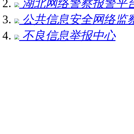
湖北网络警察报警平
公共信息安全网络监
不良信息举报中心