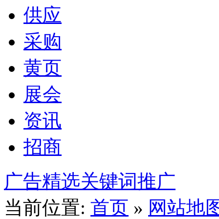
供应
采购
黄页
展会
资讯
招商
广告精选
关键词推广
当前位置:
首页
»
网站地