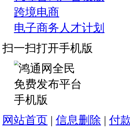
跨境电商
电子商务人才计划
扫一扫打开手机版
网站首页
|
信息删除
|
付