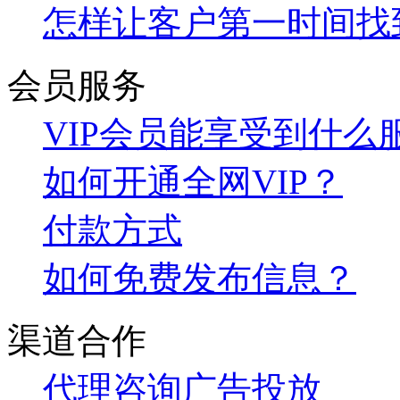
怎样让客户第一时间找
会员服务
VIP会员能享受到什么
如何开通全网VIP？
付款方式
如何免费发布信息？
渠道合作
代理咨询
广告投放