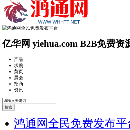
亿华网 yiehua.com B2B免
产品
求购
黄页
展会
招商
资讯
鸿通网全民免费发布平